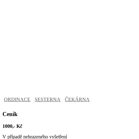
ORDINACE
SESTERNA
ČEKÁRNA
Ceník
1000,- Kč
V případě nehrazeného vyšetření