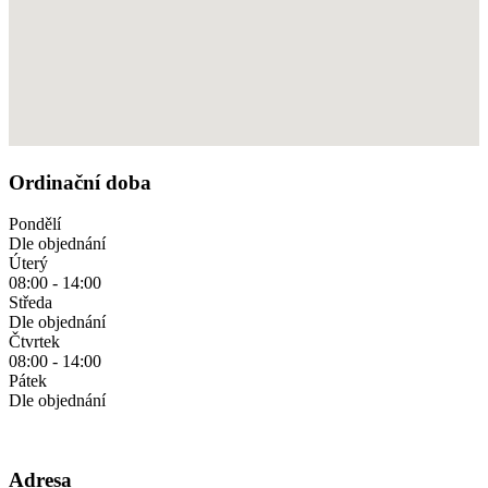
Ordinační doba
Pondělí
Dle objednání
Úterý
08:00 - 14:00
Středa
Dle objednání
Čtvrtek
08:00 - 14:00
Pátek
Dle objednání
Adresa